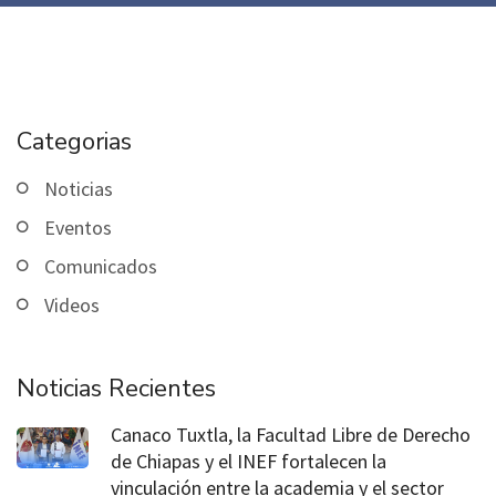
Categorias
Noticias
Eventos
Comunicados
Videos
Noticias Recientes
Canaco Tuxtla, la Facultad Libre de Derecho
de Chiapas y el INEF fortalecen la
vinculación entre la academia y el sector