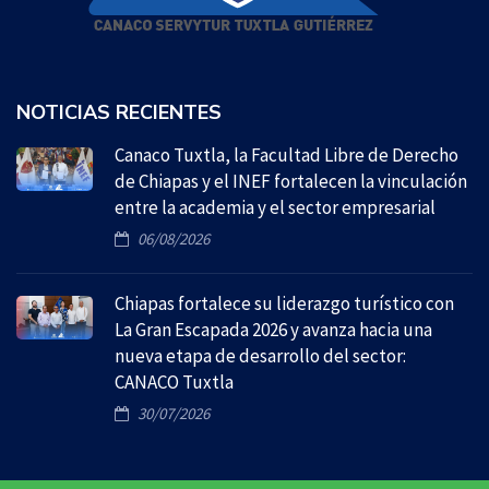
NOTICIAS RECIENTES
Canaco Tuxtla, la Facultad Libre de Derecho
de Chiapas y el INEF fortalecen la vinculación
entre la academia y el sector empresarial
06/08/2026
Chiapas fortalece su liderazgo turístico con
La Gran Escapada 2026 y avanza hacia una
nueva etapa de desarrollo del sector:
CANACO Tuxtla
30/07/2026