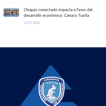
Chiapas conectado impacta a favor del
desarrollo económico: Canaco Tuxtla
10/07/2026