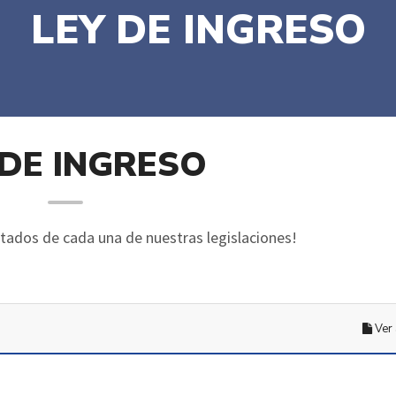
LEY DE INGRESO
 DE INGRESO
rtados de cada una de nuestras legislaciones!
Ver 