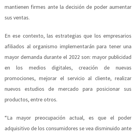
mantienen firmes ante la decisión de poder aumentar
sus ventas.
En ese contexto, las estrategias que los empresarios
afiliados al organismo implementarán para tener una
mayor demanda durante el 2022 son: mayor publicidad
en los medios digitales, creación de nuevas
promociones, mejorar el servicio al cliente, realizar
nuevos estudios de mercado para posicionar sus
productos, entre otros.
“La mayor preocupación actual, es que el poder
adquisitivo de los consumidores se vea disminuido ante