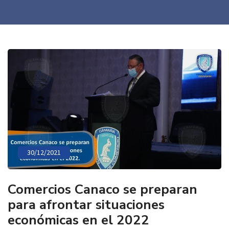
30/12/2021
Comercios Canaco se preparan
para afrontar situaciones
económicas en el 2022