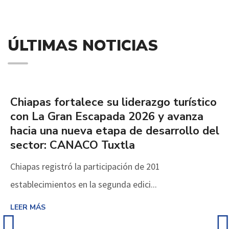
ÚLTIMAS NOTICIAS
30/07/2026
Chiapas fortalece su liderazgo turístico
con La Gran Escapada 2026 y avanza
hacia una nueva etapa de desarrollo del
sector: CANACO Tuxtla
Chiapas registró la participación de 201
establecimientos en la segunda edici...
LEER MÁS