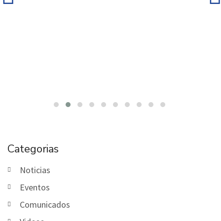
Categorias
Noticias
Eventos
Comunicados