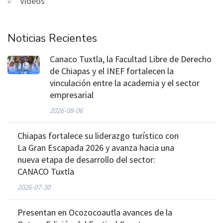
Videos
Noticias Recientes
Canaco Tuxtla, la Facultad Libre de Derecho
de Chiapas y el INEF fortalecen la
vinculación entre la academia y el sector
empresarial
2026-08-06
Chiapas fortalece su liderazgo turístico con
La Gran Escapada 2026 y avanza hacia una
nueva etapa de desarrollo del sector:
CANACO Tuxtla
2026-07-30
Presentan en Ocozocoautla avances de la