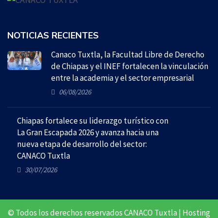
NOTICIAS RECIENTES
Canaco Tuxtla, la Facultad Libre de Derecho
de Chiapas y el INEF fortalecen la vinculación
entre la academia y el sector empresarial
06/08/2026
Chiapas fortalece su liderazgo turístico con
La Gran Escapada 2026 y avanza hacia una
nueva etapa de desarrollo del sector:
CANACO Tuxtla
30/07/2026
© Todos los derechos reservados CANACO Tuxtla | Hosting