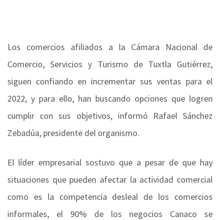
Los comercios afiliados a la Cámara Nacional de
Comercio, Servicios y Turismo de Tuxtla Gutiérrez,
siguen confiando en incrementar sus ventas para el
2022, y para ello, han buscando opciones que logren
cumplir con sus objetivos, informó Rafael Sánchez
Zebadúa, presidente del organismo.
El líder empresarial sostuvo que a pesar de que hay
situaciones que pueden afectar la actividad comercial
como es la competencia desleal de los comercios
informales, el 90% de los negocios Canaco se