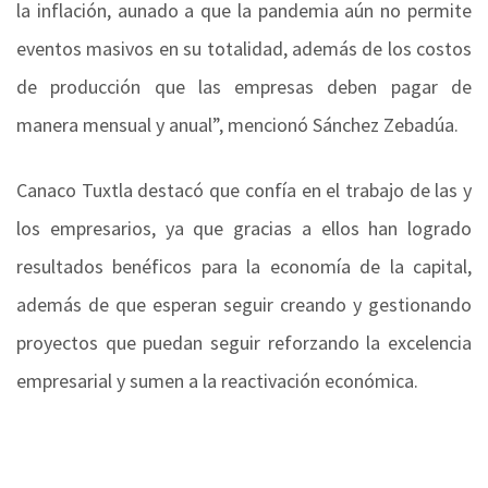
la inflación, aunado a que la pandemia aún no permite
eventos masivos en su totalidad, además de los costos
de producción que las empresas deben pagar de
manera mensual y anual”, mencionó Sánchez Zebadúa.
Canaco Tuxtla destacó que confía en el trabajo de las y
los empresarios, ya que gracias a ellos han logrado
resultados benéficos para la economía de la capital,
además de que esperan seguir creando y gestionando
proyectos que puedan seguir reforzando la excelencia
empresarial y sumen a la reactivación económica.