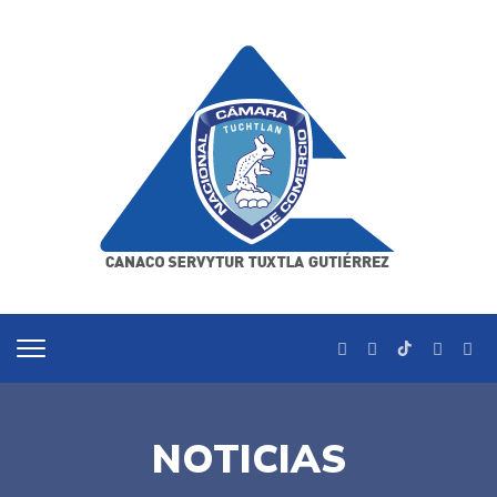
NOTICIAS