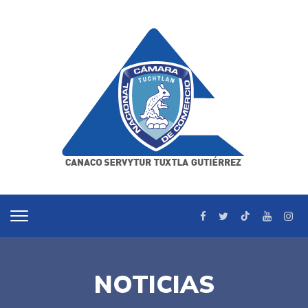
NOTICIAS