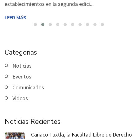
establecimientos en la segunda edici...
LEER MÁS
Categorias
Noticias
Eventos
Comunicados
Videos
Noticias Recientes
Canaco Tuxtla, la Facultad Libre de Derecho