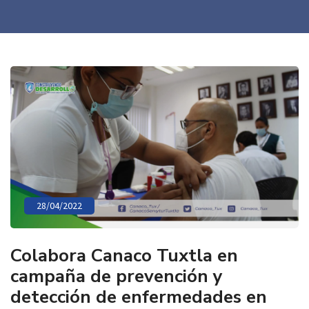
28/04/2022
Colabora Canaco Tuxtla en
campaña de prevención y
detección de enfermedades en