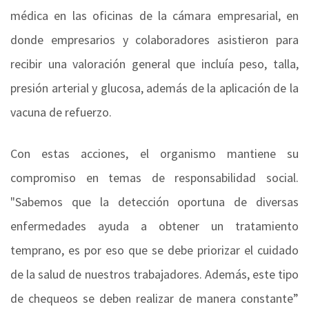
médica en las oficinas de la cámara empresarial, en
donde empresarios y colaboradores asistieron para
recibir una valoración general que incluía peso, talla,
presión arterial y glucosa, además de la aplicación de la
vacuna de refuerzo.
Con estas acciones, el organismo mantiene su
compromiso en temas de responsabilidad social.
"Sabemos que la detección oportuna de diversas
enfermedades ayuda a obtener un tratamiento
temprano, es por eso que se debe priorizar el cuidado
de la salud de nuestros trabajadores. Además, este tipo
de chequeos se deben realizar de manera constante”