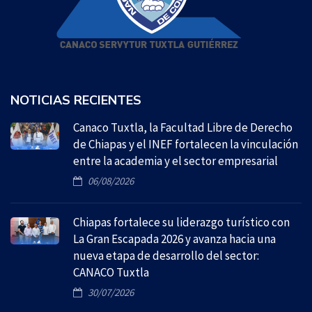
NOTICIAS RECIENTES
Canaco Tuxtla, la Facultad Libre de Derecho
de Chiapas y el INEF fortalecen la vinculación
entre la academia y el sector empresarial
06/08/2026
Chiapas fortalece su liderazgo turístico con
La Gran Escapada 2026 y avanza hacia una
nueva etapa de desarrollo del sector:
CANACO Tuxtla
30/07/2026