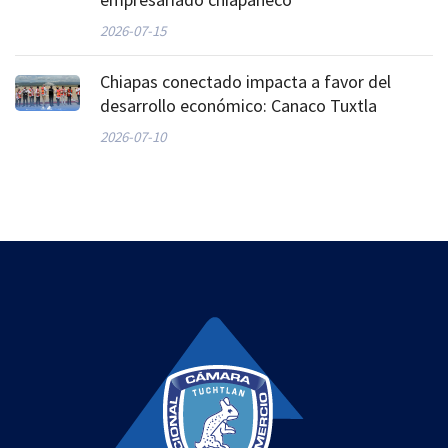
2026-07-15
Chiapas conectado impacta a favor del
desarrollo económico: Canaco Tuxtla
2026-07-10