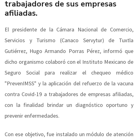
trabajadores de sus empresas
afiliadas.
El presidente de la Cámara Nacional de Comercio,
Servicios y Turismo (Canaco Servytur) de Tuxtla
Gutiérrez, Hugo Armando Porras Pérez, informó que
dicho organismo colaboró con el Instituto Mexicano de
Seguro Social para realizar el chequeo médico
"PrevenIMSS" y la aplicación del refuerzo de la vacuna
contra Covid-19 a trabajadores de empresas afiliadas,
con la finalidad brindar un diagnóstico oportuno y
prevenir enfermedades.
Con ese objetivo, fue instalado un módulo de atención