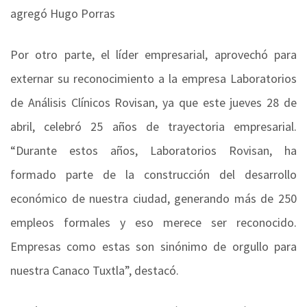
agregó Hugo Porras
Por otro parte, el líder empresarial, aprovechó para
externar su reconocimiento a la empresa Laboratorios
de Análisis Clínicos Rovisan, ya que este jueves 28 de
abril, celebró 25 años de trayectoria empresarial.
“Durante estos años, Laboratorios Rovisan, ha
formado parte de la construcción del desarrollo
económico de nuestra ciudad, generando más de 250
empleos formales y eso merece ser reconocido.
Empresas como estas son sinónimo de orgullo para
nuestra Canaco Tuxtla”, destacó.