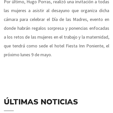
Por último, Hugo Porras, realizó una invitación a todas
las mujeres a asistir al desayuno que organiza dicha
cámara para celebrar el Día de las Madres, evento en
donde habrán regalos sorpresa y ponencias enfocadas
a los retos de las mujeres en el trabajo y la maternidad,
que tendrá como sede el hotel Fiesta Inn Poniente, el
próximo lunes 9 de mayo.
ÚLTIMAS NOTICIAS