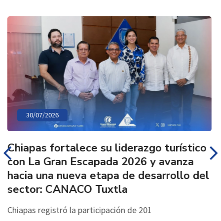
30/07/2026
Chiapas fortalece su liderazgo turístico
con La Gran Escapada 2026 y avanza
hacia una nueva etapa de desarrollo del
sector: CANACO Tuxtla
Chiapas registró la participación de 201