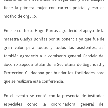
tiene la primera mujer con carrera policial y eso es
motivo de orgullo.
En ese contexto Hugo Porras agradeció el apoyo de la
maestra Gladys Bonifaz por su ponencia ya que fue de
gran valor para todas y todos los asistentes, así
también agradeció a la comisario general Gabriela del
Socorro Zepeda titular de la Secretaria de Seguridad y
Protección Ciudadana por brindar las facilidades para
que se realizara esta conferencia.
En el evento se contó con la presencia de invitadas
especiales como la coordinadora general del