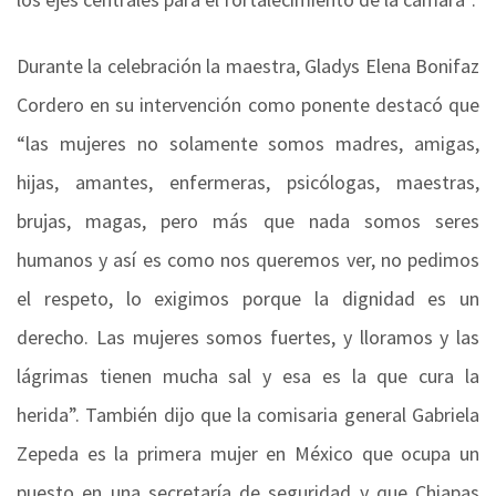
Durante la celebración la maestra, Gladys Elena Bonifaz
Cordero en su intervención como ponente destacó que
“las mujeres no solamente somos madres, amigas,
hijas, amantes, enfermeras, psicólogas, maestras,
brujas, magas, pero más que nada somos seres
humanos y así es como nos queremos ver, no pedimos
el respeto, lo exigimos porque la dignidad es un
derecho. Las mujeres somos fuertes, y lloramos y las
lágrimas tienen mucha sal y esa es la que cura la
herida”. También dijo que la comisaria general Gabriela
Zepeda es la primera mujer en México que ocupa un
puesto en una secretaría de seguridad y que Chiapas