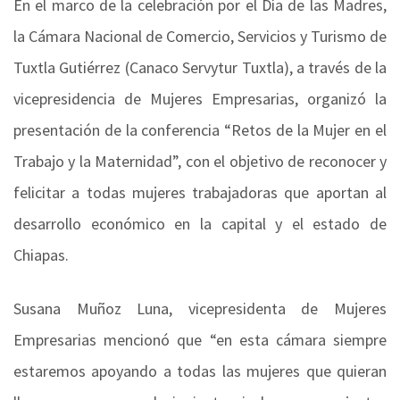
En el marco de la celebración por el Día de las Madres,
la Cámara Nacional de Comercio, Servicios y Turismo de
Tuxtla Gutiérrez (Canaco Servytur Tuxtla), a través de la
vicepresidencia de Mujeres Empresarias, organizó la
presentación de la conferencia “Retos de la Mujer en el
Trabajo y la Maternidad”, con el objetivo de reconocer y
felicitar a todas mujeres trabajadoras que aportan al
desarrollo económico en la capital y el estado de
Chiapas.
Susana Muñoz Luna, vicepresidenta de Mujeres
Empresarias mencionó que “en esta cámara siempre
estaremos apoyando a todas las mujeres que quieran