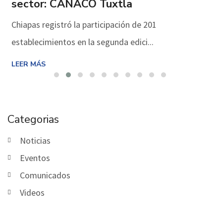
sector: CANACO Tuxtla
Chiapas registró la participación de 201
establecimientos en la segunda edici...
LEER MÁS
Categorias
Noticias
Eventos
Comunicados
Videos