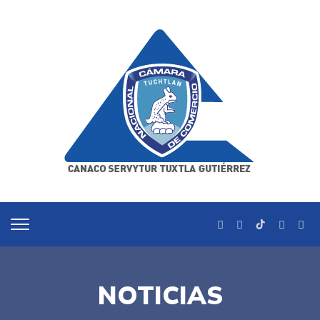
NOTICIAS