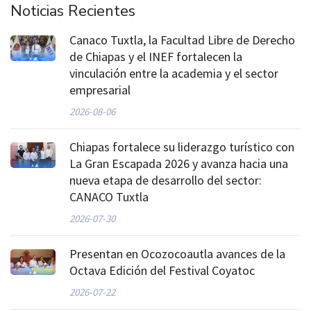
Noticias Recientes
Canaco Tuxtla, la Facultad Libre de Derecho
de Chiapas y el INEF fortalecen la
vinculación entre la academia y el sector
empresarial
2026-08-06
Chiapas fortalece su liderazgo turístico con
La Gran Escapada 2026 y avanza hacia una
nueva etapa de desarrollo del sector:
CANACO Tuxtla
2026-07-30
Presentan en Ocozocoautla avances de la
Octava Edición del Festival Coyatoc
2026-07-22