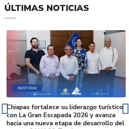
ÚLTIMAS NOTICIAS
30/07/2026
Chiapas fortalece su liderazgo turístico
con La Gran Escapada 2026 y avanza
hacia una nueva etapa de desarrollo del