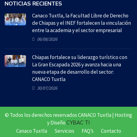
NOTICIAS RECIENTES
Canaco Tuxtla, la Facultad Libre de Derecho
de Chiapas y el INEF fortalecen la vinculación
entre la academia y el sector empresarial
06/08/2026
Chiapas fortalece su liderazgo turístico con
La Gran Escapada 2026 y avanza hacia una
nueva etapa de desarrollo del sector:
CANACO Tuxtla
30/07/2026
© Todos los derechos reservados CANACO Tuxtla | Hosting
y Diseño
CYBAC TI
Canaco Tuxtla
Servicios
FAQ’s
Contacto