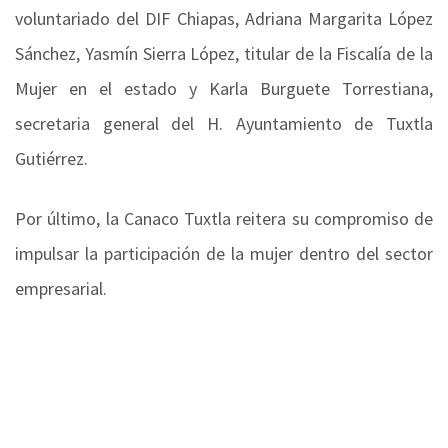
voluntariado del DIF Chiapas, Adriana Margarita López
Sánchez, Yasmín Sierra López, titular de la Fiscalía de la
Mujer en el estado y Karla Burguete Torrestiana,
secretaria general del H. Ayuntamiento de Tuxtla
Gutiérrez.
Por último, la Canaco Tuxtla reitera su compromiso de
impulsar la participación de la mujer dentro del sector
empresarial.