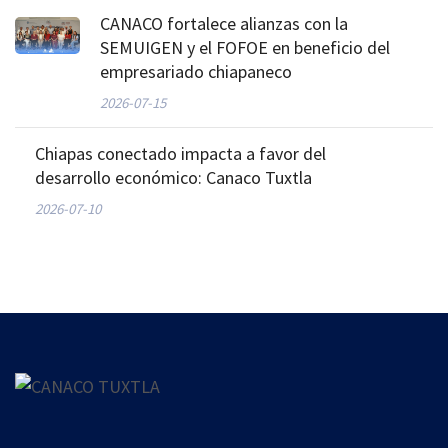
CANACO fortalece alianzas con la
SEMUIGEN y el FOFOE en beneficio del
empresariado chiapaneco
2026-07-15
Chiapas conectado impacta a favor del
desarrollo económico: Canaco Tuxtla
2026-07-10