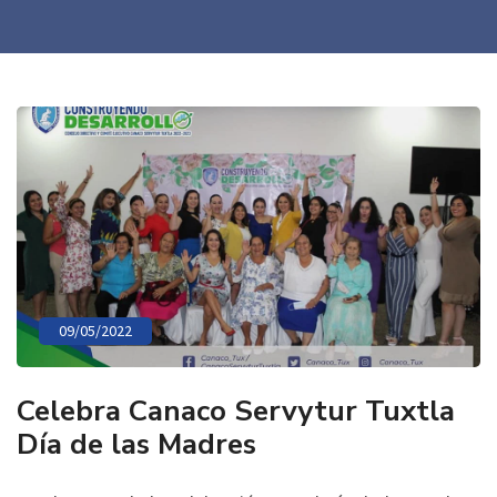
09/05/2022
Celebra Canaco Servytur Tuxtla
Día de las Madres