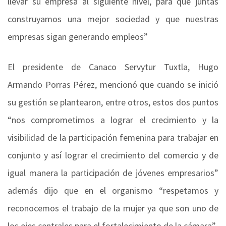
llevar su empresa al siguiente nivel, para que juntas
construyamos una mejor sociedad y que nuestras
empresas sigan generando empleos”
El presidente de Canaco Servytur Tuxtla, Hugo
Armando Porras Pérez, mencionó que cuando se inició
su gestión se plantearon, entre otros, estos dos puntos
“nos comprometimos a lograr el crecimiento y la
visibilidad de la participación femenina para trabajar en
conjunto y así lograr el crecimiento del comercio y de
igual manera la participación de jóvenes empresarios”
además dijo que en el organismo “respetamos y
reconocemos el trabajo de la mujer ya que son uno de
los ejes centrales para el fortalecimiento de la cámara”.