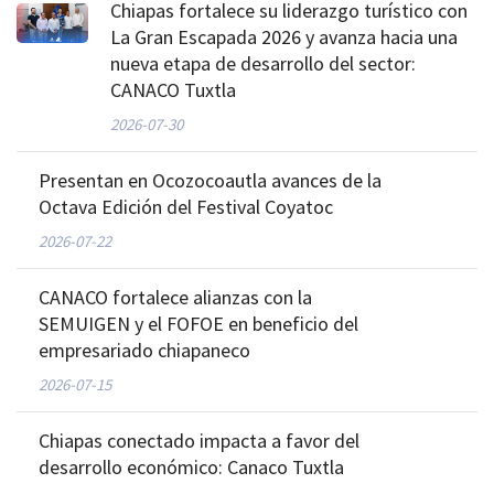
Chiapas fortalece su liderazgo turístico con
La Gran Escapada 2026 y avanza hacia una
nueva etapa de desarrollo del sector:
CANACO Tuxtla
2026-07-30
Presentan en Ocozocoautla avances de la
Octava Edición del Festival Coyatoc
2026-07-22
CANACO fortalece alianzas con la
SEMUIGEN y el FOFOE en beneficio del
empresariado chiapaneco
2026-07-15
Chiapas conectado impacta a favor del
desarrollo económico: Canaco Tuxtla