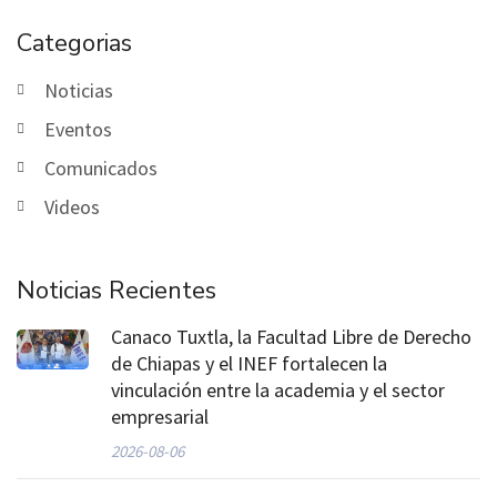
Categorias
Noticias
Eventos
Comunicados
Videos
Noticias Recientes
Canaco Tuxtla, la Facultad Libre de Derecho
de Chiapas y el INEF fortalecen la
vinculación entre la academia y el sector
empresarial
2026-08-06