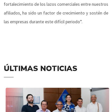
fortalecimiento de los lazos comerciales entre nuestros
afiliados, ha sido un factor de crecimiento y sostén de
las empresas durante este difícil periodo”.
ÚLTIMAS NOTICIAS