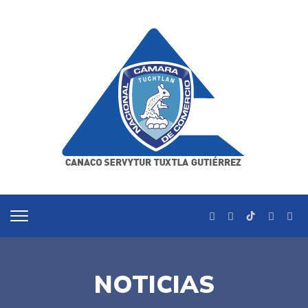
NOTICIAS