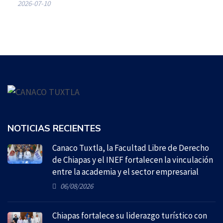
2026-07-10
NOTICIAS RECIENTES
Canaco Tuxtla, la Facultad Libre de Derecho
de Chiapas y el INEF fortalecen la vinculación
entre la academia y el sector empresarial
06/08/2026
Chiapas fortalece su liderazgo turístico con