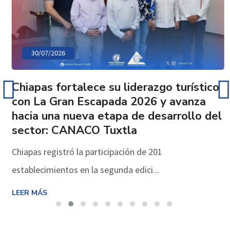
30/07/2026
Chiapas fortalece su liderazgo turístico
con La Gran Escapada 2026 y avanza
hacia una nueva etapa de desarrollo del
sector: CANACO Tuxtla
Chiapas registró la participación de 201
establecimientos en la segunda edici...
LEER MÁS