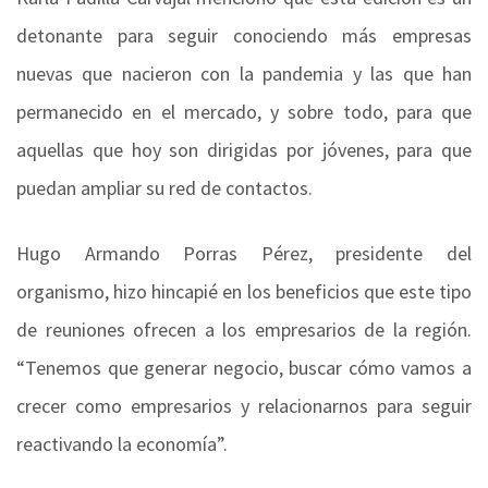
detonante para seguir conociendo más empresas
nuevas que nacieron con la pandemia y las que han
permanecido en el mercado, y sobre todo, para que
aquellas que hoy son dirigidas por jóvenes, para que
puedan ampliar su red de contactos.
Hugo Armando Porras Pérez, presidente del
organismo, hizo hincapié en los beneficios que este tipo
de reuniones ofrecen a los empresarios de la región.
“Tenemos que generar negocio, buscar cómo vamos a
crecer como empresarios y relacionarnos para seguir
reactivando la economía”.