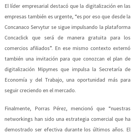
El líder empresarial destacó que la digitalización en las
empresas también es urgente, “es por eso que desde la
Concanaco Servytur se sigue impulsando la plataforma
Concaclick que será de manera gratuita para los
comercios afiliados”. En ese mismo contexto externó
también una invitación para que conozcan el plan de
digitalización Mipymes que impulsa la Secretaría de
Economía y del Trabajo, una oportunidad más para
seguir creciendo en el mercado.
Finalmente, Porras Pérez, mencionó que “nuestras
networkings han sido una estrategia comercial que ha
demostrado ser efectiva durante los últimos años. El