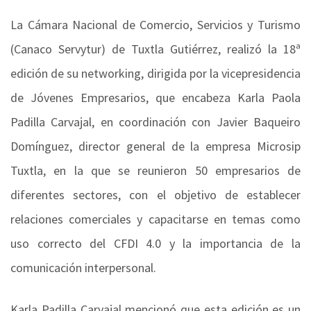
La Cámara Nacional de Comercio, Servicios y Turismo
(Canaco Servytur) de Tuxtla Gutiérrez, realizó la 18ª
edición de su networking, dirigida por la vicepresidencia
de Jóvenes Empresarios, que encabeza Karla Paola
Padilla Carvajal, en coordinación con Javier Baqueiro
Domínguez, director general de la empresa Microsip
Tuxtla, en la que se reunieron 50 empresarios de
diferentes sectores, con el objetivo de establecer
relaciones comerciales y capacitarse en temas como
uso correcto del CFDI 4.0 y la importancia de la
comunicación interpersonal.
Karla Padilla Carvajal mencionó que esta edición es un