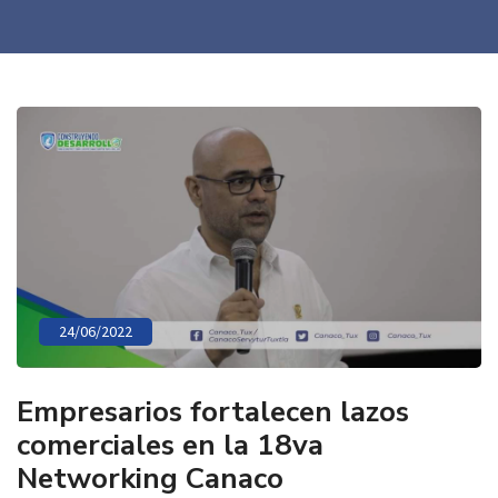
24/06/2022
Empresarios fortalecen lazos
comerciales en la 18va
Networking Canaco