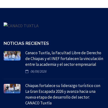
NOTICIAS RECIENTES
Canaco Tuxtla, la Facultad Libre de Derecho
de Chiapas y el INEF fortalecen la vinculación
entre la academia y el sector empresarial
06/08/2026
Chiapas fortalece su liderazgo turístico con
La Gran Escapada 2026 y avanza hacia una
nueva etapa de desarrollo del sector:
CANACO Tuxtla