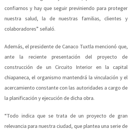
confiarnos y hay que seguir previniendo para proteger
nuestra salud, la de nuestras familias, clientes y
colaboradores” señaló.
Además, el presidente de Canaco Tuxtla mencionó que,
ante la reciente presentación del proyecto de
construcción de un Circuito Interior en la capital
chiapaneca, el organismo mantendrá la vinculación y el
acercamiento constante con las autoridades a cargo de
la planificación y ejecución de dicha obra.
“Todo indica que se trata de un proyecto de gran
relevancia para nuestra ciudad, que plantea una serie de