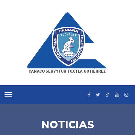
NOTICIAS