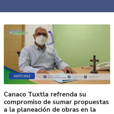
20/07/2022
Canaco Tuxtla refrenda su
compromiso de sumar propuestas
a la planeación de obras en la