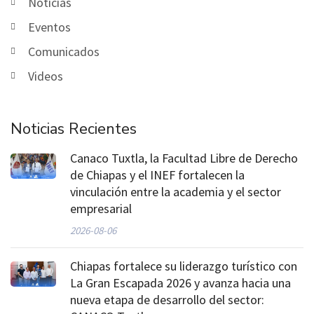
Noticias
Eventos
Comunicados
Videos
Noticias Recientes
Canaco Tuxtla, la Facultad Libre de Derecho
de Chiapas y el INEF fortalecen la
vinculación entre la academia y el sector
empresarial
2026-08-06
Chiapas fortalece su liderazgo turístico con
La Gran Escapada 2026 y avanza hacia una
nueva etapa de desarrollo del sector: