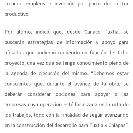
creando empleos e inversión por parte del sector
productivo.
Por último, indicó que, desde Canaco Tuxtla, se
buscarán estrategias de información y apoyo para
afiliados que pudieran requerirlo en función de dicho
proyecto, una vez que se tenga conocimiento pleno de
la agenda de ejecución del mismo. “Debemos estar
conscientes que, durante el avance de la obra, se
deberán considerar opciones para apoyar a las
empresas cuya operación esté localizada en la ruta de
los trabajos, todo con la finalidad de seguir avanzando
en la construcción del desarrollo para Tuxtla y Chiapas”,