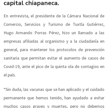
capital chiapaneca.
En entrevista, el presidente de la Cámara Nacional de
Comercio, Servicios y Turismo de Tuxtla Gutiérrez,
Hugo Armando Porras Pérez, hizo un llamado a las
empresas afiliadas al organismo y a la ciudadanía en
general, para mantener los protocolos de prevención
sanitaria que permitan evitar el aumento de casos de
Covid-19, ante el pico de la quinta ola de contagios en
el país.
“Sin duda, las vacunas que se han aplicado y el cuidado
permanente que hemos tenido, han ayudado a evitar
muchos casos graves y muertes, pero no debemos