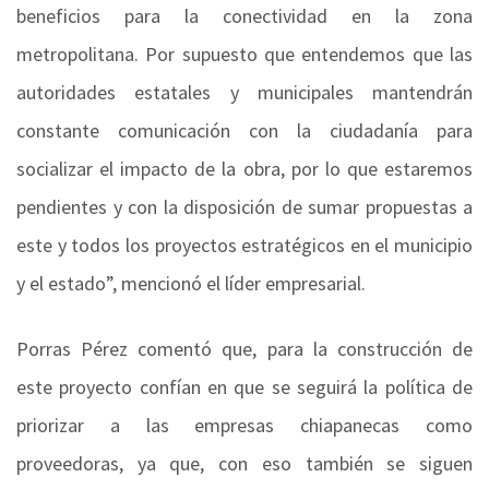
beneficios para la conectividad en la zona
metropolitana. Por supuesto que entendemos que las
autoridades estatales y municipales mantendrán
constante comunicación con la ciudadanía para
socializar el impacto de la obra, por lo que estaremos
pendientes y con la disposición de sumar propuestas a
este y todos los proyectos estratégicos en el municipio
y el estado”, mencionó el líder empresarial.
Porras Pérez comentó que, para la construcción de
este proyecto confían en que se seguirá la política de
priorizar a las empresas chiapanecas como
proveedoras, ya que, con eso también se siguen