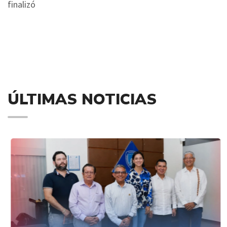
finalizó
ÚLTIMAS NOTICIAS