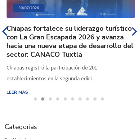
30/07/2026
Chiapas fortalece su liderazgo turístico
con La Gran Escapada 2026 y avanza
hacia una nueva etapa de desarrollo del
sector: CANACO Tuxtla
Chiapas registró la participación de 201
establecimientos en la segunda edici...
LEER MÁS
Categorias