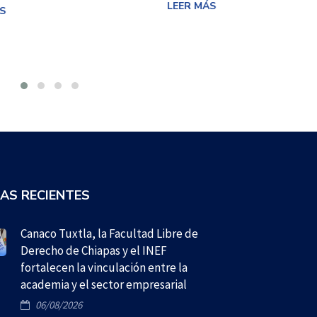
LEER MÁS
S
IAS RECIENTES
Canaco Tuxtla, la Facultad Libre de
Derecho de Chiapas y el INEF
fortalecen la vinculación entre la
academia y el sector empresarial
06/08/2026