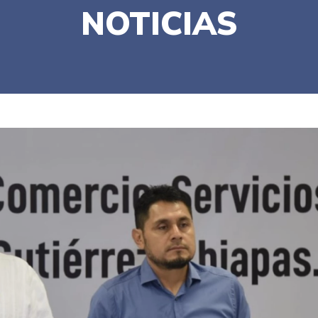
NOTICIAS