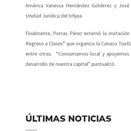
América Vanessa Hernández Gutiérrez y José 
Unidad Jurídica del Ichjea.
Finalmente, Porras Pérez externó la invitación
Regreso a Clases” que organiza la Canaco Tuxtla 
entre otras. “Consumamos local y apoyemos a
desarrollo de nuestra capital” puntualizó.
ÚLTIMAS NOTICIAS