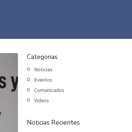
Categorias
Noticias
Eventos
Comunicados
Videos
Noticias Recientes