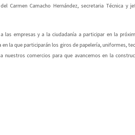
del Carmen Camacho Hernández, secretaria Técnica y je
 a las empresas y a la ciudadanía a participar en la próxi
en la que participarán los giros de papelería, uniformes, te
 nuestros comercios para que avancemos en la construc