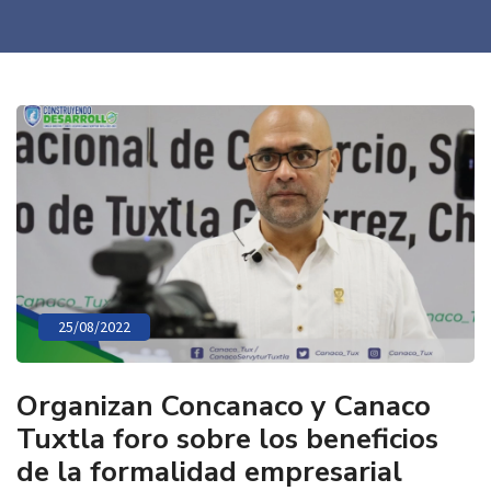
25/08/2022
Organizan Concanaco y Canaco
Tuxtla foro sobre los beneficios
de la formalidad empresarial