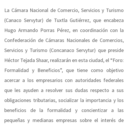
La Cámara Nacional de Comercio, Servicios y Turismo
(Canaco Servytur) de Tuxtla Gutiérrez, que encabeza
Hugo Armando Porras Pérez, en coordinación con la
Confederación de Cámaras Nacionales de Comercios,
Servicios y Turismo (Concanaco Servytur) que preside
Héctor Tejada Shaar, realizarán en esta ciudad, el “Foro:
Formalidad y Beneficios”, que tiene como objetivo
acercar a los empresarios con autoridades federales
que les ayuden a resolver sus dudas respecto a sus
obligaciones tributarias, socializar la importancia y los
beneficios de la formalidad y concientizar a las
pequeñas y medianas empresas sobre el interés de