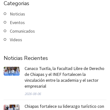
Categorias
Noticias
Eventos
Comunicados
Videos
Noticias Recientes
Canaco Tuxtla, la Facultad Libre de Derecho
de Chiapas y el INEF fortalecen la
vinculación entre la academia y el sector
empresarial
2026-08-06
Chiapas fortalece su liderazgo turístico con