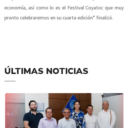
economía, así como lo es el Festival Coyatoc que muy
pronto celebraremos en su cuarta edición” finalizó.
ÚLTIMAS NOTICIAS