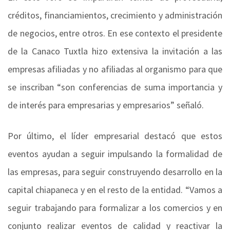
créditos, financiamientos, crecimiento y administración
de negocios, entre otros. En ese contexto el presidente
de la Canaco Tuxtla hizo extensiva la invitación a las
empresas afiliadas y no afiliadas al organismo para que
se inscriban “son conferencias de suma importancia y
de interés para empresarias y empresarios” señaló.
Por último, el líder empresarial destacó que estos
eventos ayudan a seguir impulsando la formalidad de
las empresas, para seguir construyendo desarrollo en la
capital chiapaneca y en el resto de la entidad. “Vamos a
seguir trabajando para formalizar a los comercios y en
conjunto realizar eventos de calidad y reactivar la