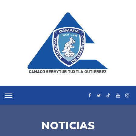
NOTICIAS