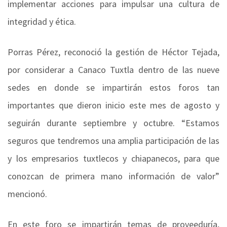
implementar acciones para impulsar una cultura de
integridad y ética.
Porras Pérez, reconoció la gestión de Héctor Tejada,
por considerar a Canaco Tuxtla dentro de las nueve
sedes en donde se impartirán estos foros tan
importantes que dieron inicio este mes de agosto y
seguirán durante septiembre y octubre. “Estamos
seguros que tendremos una amplia participación de las
y los empresarios tuxtlecos y chiapanecos, para que
conozcan de primera mano información de valor”
mencionó.
En este foro se impartirán temas de proveeduría,