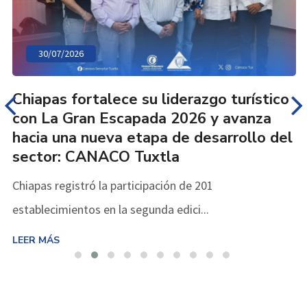
30/07/2026
Chiapas fortalece su liderazgo turístico
con La Gran Escapada 2026 y avanza
hacia una nueva etapa de desarrollo del
sector: CANACO Tuxtla
Chiapas registró la participación de 201
establecimientos en la segunda edici...
LEER MÁS