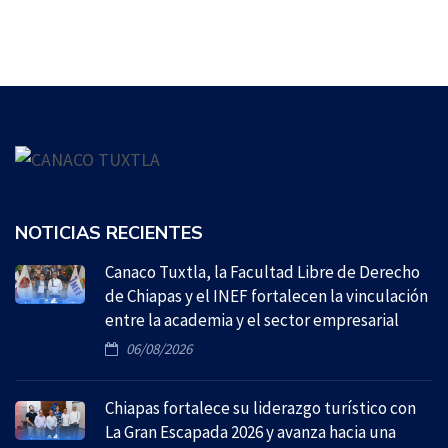
NOTICIAS RECIENTES
Canaco Tuxtla, la Facultad Libre de Derecho
de Chiapas y el INEF fortalecen la vinculación
entre la academia y el sector empresarial
06/08/2026
Chiapas fortalece su liderazgo turístico con
La Gran Escapada 2026 y avanza hacia una