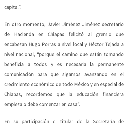
capital”.
En otro momento, Javier Jiménez Jiménez secretario
de Hacienda en Chiapas felicitó al gremio que
encabezan Hugo Porras a nivel local y Héctor Tejada a
nivel nacional, “porque el camino que están tomando
beneficia a todos y es necesaria la permanente
comunicación para que sigamos avanzando en el
crecimiento económico de todo México y en especial de
Chiapas, recordemos que la educación financiera
empieza o debe comenzar en casa”.
En su participación el titular de la Secretaría de