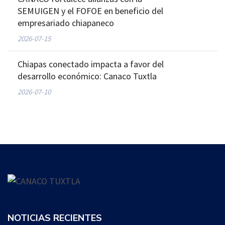
SEMUIGEN y el FOFOE en beneficio del
empresariado chiapaneco
2026-07-15
Chiapas conectado impacta a favor del
desarrollo económico: Canaco Tuxtla
2026-07-10
NOTICIAS RECIENTES