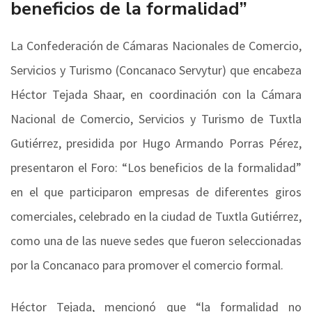
beneficios de la formalidad”
La Confederación de Cámaras Nacionales de Comercio,
Servicios y Turismo (Concanaco Servytur) que encabeza
Héctor Tejada Shaar, en coordinación con la Cámara
Nacional de Comercio, Servicios y Turismo de Tuxtla
Gutiérrez, presidida por Hugo Armando Porras Pérez,
presentaron el Foro: “Los beneficios de la formalidad”
en el que participaron empresas de diferentes giros
comerciales, celebrado en la ciudad de Tuxtla Gutiérrez,
como una de las nueve sedes que fueron seleccionadas
por la Concanaco para promover el comercio formal.
Héctor Tejada, mencionó que “la formalidad no