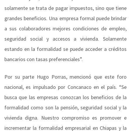
solamente se trata de pagar impuestos, sino que tiene
grandes beneficios. Una empresa formal puede brindar
a sus colaboradores mejores condiciones de empleo,
seguridad social y accesos a vivienda. Solamente
estando en la formalidad se puede acceder a créditos
bancarios con tasas preferenciales”.
Por su parte Hugo Porras, mencionó que este foro
nacional, es impulsado por Concanaco en el país. “Se
busca que las empresas conozcan los beneficios de la
formalidad como son la pensión, seguridad social y la
vivienda digna. Nuestro compromiso es promover e
incrementar la formalidad empresarial en Chiapas y la