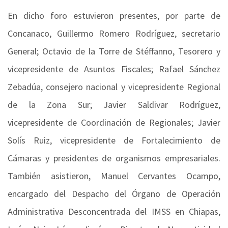
En dicho foro estuvieron presentes, por parte de
Concanaco, Guillermo Romero Rodríguez, secretario
General; Octavio de la Torre de Stéffanno, Tesorero y
vicepresidente de Asuntos Fiscales; Rafael Sánchez
Zebadúa, consejero nacional y vicepresidente Regional
de la Zona Sur; Javier Saldivar Rodríguez,
vicepresidente de Coordinación de Regionales; Javier
Solís Ruiz, vicepresidente de Fortalecimiento de
Cámaras y presidentes de organismos empresariales.
También asistieron, Manuel Cervantes Ocampo,
encargado del Despacho del Órgano de Operación
Administrativa Desconcentrada del IMSS en Chiapas,