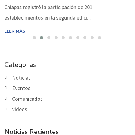
Chiapas registró la participación de 201
establecimientos en la segunda edici...
LEER MÁS
Categorias
Noticias
Eventos
Comunicados
Videos
Noticias Recientes