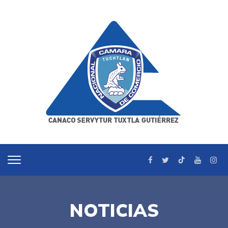
NOTICIAS