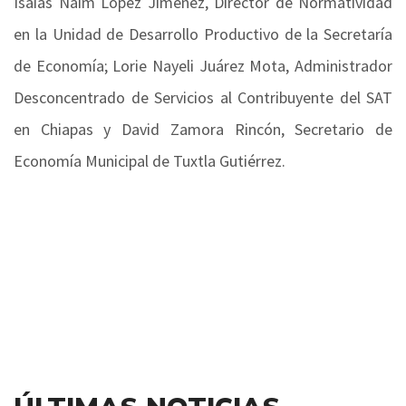
Isaías Naim López Jiménez, Director de Normatividad
en la Unidad de Desarrollo Productivo de la Secretaría
de Economía; Lorie Nayeli Juárez Mota, Administrador
Desconcentrado de Servicios al Contribuyente del SAT
en Chiapas y David Zamora Rincón, Secretario de
Economía Municipal de Tuxtla Gutiérrez.