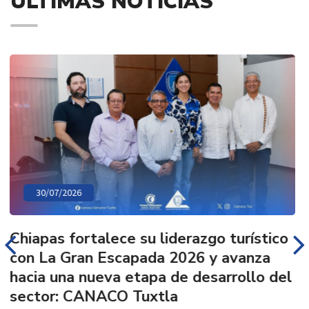
ÚLTIMAS NOTICIAS
30/07/2026
Chiapas fortalece su liderazgo turístico
con La Gran Escapada 2026 y avanza
hacia una nueva etapa de desarrollo del
sector: CANACO Tuxtla