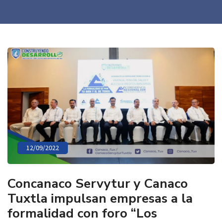
12/09/2022
Concanaco Servytur y Canaco
Tuxtla impulsan empresas a la
formalidad con foro “Los