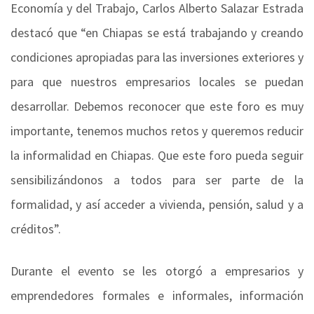
Economía y del Trabajo, Carlos Alberto Salazar Estrada
destacó que “en Chiapas se está trabajando y creando
condiciones apropiadas para las inversiones exteriores y
para que nuestros empresarios locales se puedan
desarrollar. Debemos reconocer que este foro es muy
importante, tenemos muchos retos y queremos reducir
la informalidad en Chiapas. Que este foro pueda seguir
sensibilizándonos a todos para ser parte de la
formalidad, y así acceder a vivienda, pensión, salud y a
créditos”.
Durante el evento se les otorgó a empresarios y
emprendedores formales e informales, información