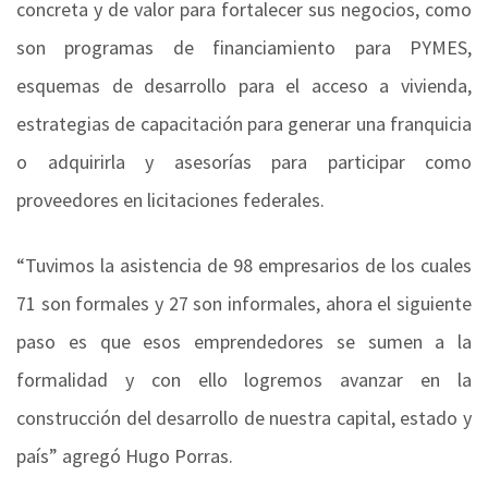
concreta y de valor para fortalecer sus negocios, como
son programas de financiamiento para PYMES,
esquemas de desarrollo para el acceso a vivienda,
estrategias de capacitación para generar una franquicia
o adquirirla y asesorías para participar como
proveedores en licitaciones federales.
“Tuvimos la asistencia de 98 empresarios de los cuales
71 son formales y 27 son informales, ahora el siguiente
paso es que esos emprendedores se sumen a la
formalidad y con ello logremos avanzar en la
construcción del desarrollo de nuestra capital, estado y
país” agregó Hugo Porras.