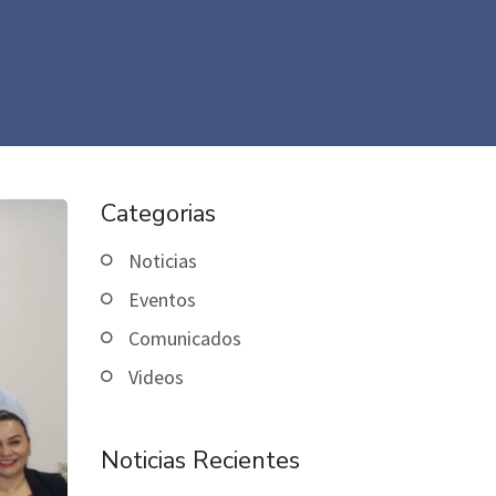
Categorias
Noticias
Eventos
Comunicados
Videos
Noticias Recientes