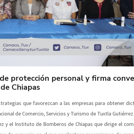
de protección personal y firma conv
 de Chiapas
strategias que favorezcan a las empresas para obtener di
cional de Comercio, Servicios y Turismo de Tuxtla Gutiérrez
z y el Instituto de Bomberos de Chiapas que dirige el co