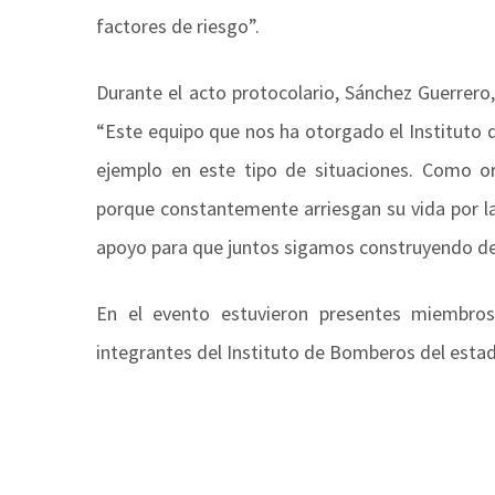
factores de riesgo”.
Durante el acto protocolario, Sánchez Guerrero
“Este equipo que nos ha otorgado el Instituto 
ejemplo en este tipo de situaciones. Como 
porque constantemente arriesgan su vida por l
apoyo para que juntos sigamos construyendo de
En el evento estuvieron presentes miembros
integrantes del Instituto de Bomberos del esta