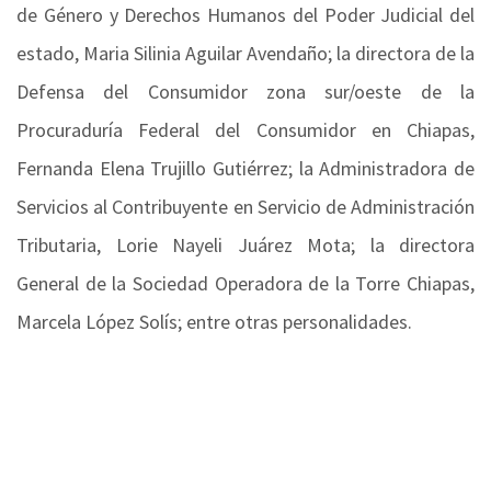
de Género y Derechos Humanos del Poder Judicial del
estado, Maria Silinia Aguilar Avendaño; la directora de la
Defensa del Consumidor zona sur/oeste de la
Procuraduría Federal del Consumidor en Chiapas,
Fernanda Elena Trujillo Gutiérrez; la Administradora de
Servicios al Contribuyente en Servicio de Administración
Tributaria, Lorie Nayeli Juárez Mota; la directora
General de la Sociedad Operadora de la Torre Chiapas,
Marcela López Solís; entre otras personalidades.