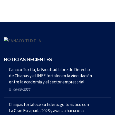
NOTICIAS RECIENTES
Canaco Tuxtla, la Facultad Libre de Derecho
de Chiapas y el INEF fortalecen la vinculación
entre la academia y el sector empresarial
06/08/2026
Chiapas fortalece su liderazgo turístico con
La Gran Escapada 2026 y avanza hacia una