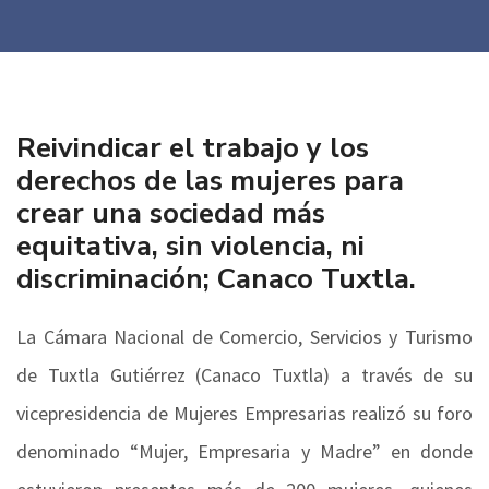
09/03/2023
Reivindicar el trabajo y los
derechos de las mujeres para
crear una sociedad más
equitativa, sin violencia, ni
discriminación; Canaco Tuxtla.
La Cámara Nacional de Comercio, Servicios y Turismo
de Tuxtla Gutiérrez (Canaco Tuxtla) a través de su
vicepresidencia de Mujeres Empresarias realizó su foro
denominado “Mujer, Empresaria y Madre” en donde