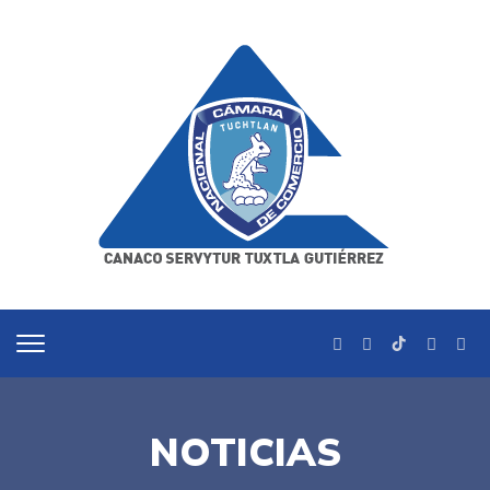
NOTICIAS