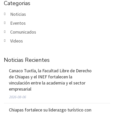
Categorias
Noticias
Eventos
Comunicados
Videos
Noticias Recientes
Canaco Tuxtla, la Facultad Libre de Derecho
de Chiapas y el INEF fortalecen la
vinculación entre la academia y el sector
empresarial
2026-08-06
Chiapas fortalece su liderazgo turístico con