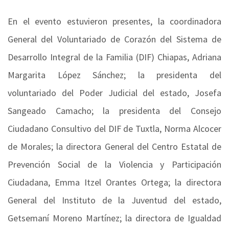
En el evento estuvieron presentes, la coordinadora
General del Voluntariado de Corazón del Sistema de
Desarrollo Integral de la Familia (DIF) Chiapas, Adriana
Margarita López Sánchez; la presidenta del
voluntariado del Poder Judicial del estado, Josefa
Sangeado Camacho; la presidenta del Consejo
Ciudadano Consultivo del DIF de Tuxtla, Norma Alcocer
de Morales; la directora General del Centro Estatal de
Prevención Social de la Violencia y Participación
Ciudadana, Emma Itzel Orantes Ortega; la directora
General del Instituto de la Juventud del estado,
Getsemaní Moreno Martínez; la directora de Igualdad