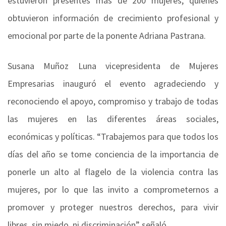
estuvieron presentes más de 200 mujeres, quienes
obtuvieron información de crecimiento profesional y
emocional por parte de la ponente Adriana Pastrana.
Susana Muñoz Luna vicepresidenta de Mujeres
Empresarias inauguró el evento agradeciendo y
reconociendo el apoyo, compromiso y trabajo de todas
las mujeres en las diferentes áreas sociales,
económicas y políticas. “Trabajemos para que todos los
días del año se tome conciencia de la importancia de
ponerle un alto al flagelo de la violencia contra las
mujeres, por lo que las invito a comprometernos a
promover y proteger nuestros derechos, para vivir
libres, sin miedo, ni discriminación” señaló.