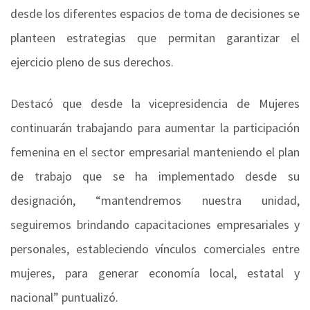
desde los diferentes espacios de toma de decisiones se
planteen estrategias que permitan garantizar el
ejercicio pleno de sus derechos.
Destacó que desde la vicepresidencia de Mujeres
continuarán trabajando para aumentar la participación
femenina en el sector empresarial manteniendo el plan
de trabajo que se ha implementado desde su
designación, “mantendremos nuestra unidad,
seguiremos brindando capacitaciones empresariales y
personales, estableciendo vínculos comerciales entre
mujeres, para generar economía local, estatal y
nacional” puntualizó.