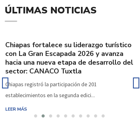
ÚLTIMAS NOTICIAS
30/07/2026
Chiapas fortalece su liderazgo turístico
con La Gran Escapada 2026 y avanza
hacia una nueva etapa de desarrollo del
sector: CANACO Tuxtla
Chiapas registró la participación de 201
establecimientos en la segunda edici...
LEER MÁS