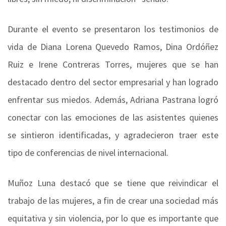
Durante el evento se presentaron los testimonios de
vida de Diana Lorena Quevedo Ramos, Dina Ordóñez
Ruiz e Irene Contreras Torres, mujeres que se han
destacado dentro del sector empresarial y han logrado
enfrentar sus miedos. Además, Adriana Pastrana logró
conectar con las emociones de las asistentes quienes
se sintieron identificadas, y agradecieron traer este
tipo de conferencias de nivel internacional.
Muñoz Luna destacó que se tiene que reivindicar el
trabajo de las mujeres, a fin de crear una sociedad más
equitativa y sin violencia, por lo que es importante que