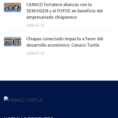
CANACO fortalece alianzas con la
SEMUIGEN y el FOFOE en beneficio del
empresariado chiapaneco
2026-07-15
Chiapas conectado impacta a favor del
desarrollo económico: Canaco Tuxtla
2026-07-10