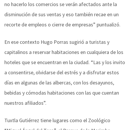
no hacerlo los comercios se verán afectados ante la
disminución de sus ventas y eso también recae en un
recorte de empleos o cierre de empresas” puntualizó.
En ese contexto Hugo Porras sugirió a turistas y
capitalinos a reservar habitaciones en cualquiera de los
hoteles que se encuentran en la ciudad. “Las y los invito
a consentirse, olvidarse del estrés y a disfrutar estos
días en algunas de las albercas, con los desayunos,
bebidas y cómodas habitaciones con las que cuentan
nuestros afiliados”.
Tuxtla Gutiérrez tiene lugares como el Zoológico