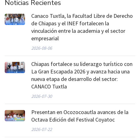
Noticias Recientes
Canaco Tuxtla, la Facultad Libre de Derecho
de Chiapas y el INEF fortalecen la
vinculación entre la academia y el sector
empresarial
2026-08-06
Chiapas fortalece su liderazgo turístico con
La Gran Escapada 2026 y avanza hacia una
nueva etapa de desarrollo del sector:
CANACO Tuxtla
2026-07-30
Presentan en Ocozocoautla avances de la
Octava Edición del Festival Coyatoc
2026-07-22