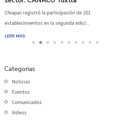
sector: CANACO Tuxtla
Chiapas registró la participación de 201
establecimientos en la segunda edici...
LEER MÁS
Categorias
Noticias
Eventos
Comunicados
Videos