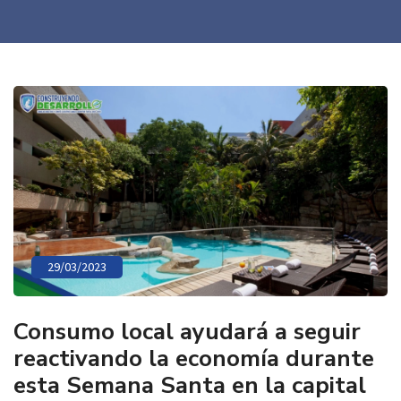
29/03/2023
Consumo local ayudará a seguir
reactivando la economía durante
esta Semana Santa en la capital