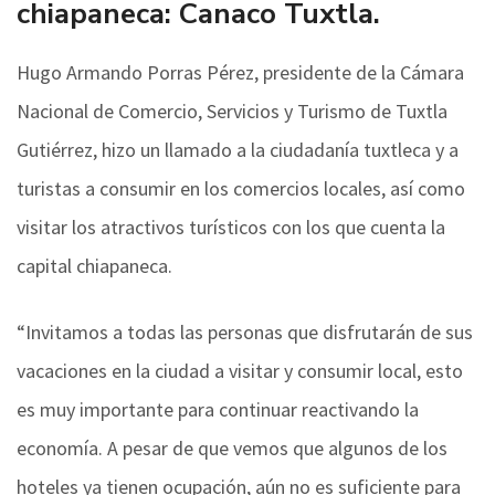
chiapaneca: Canaco Tuxtla.
Hugo Armando Porras Pérez, presidente de la Cámara
Nacional de Comercio, Servicios y Turismo de Tuxtla
Gutiérrez, hizo un llamado a la ciudadanía tuxtleca y a
turistas a consumir en los comercios locales, así como
visitar los atractivos turísticos con los que cuenta la
capital chiapaneca.
“Invitamos a todas las personas que disfrutarán de sus
vacaciones en la ciudad a visitar y consumir local, esto
es muy importante para continuar reactivando la
economía. A pesar de que vemos que algunos de los
hoteles ya tienen ocupación, aún no es suficiente para