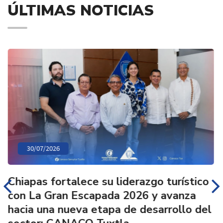
ÚLTIMAS NOTICIAS
30/07/2026
Chiapas fortalece su liderazgo turístico
con La Gran Escapada 2026 y avanza
hacia una nueva etapa de desarrollo del