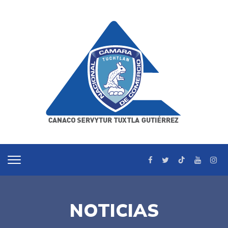
NOTICIAS