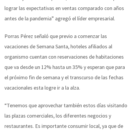
lograr las expectativas en ventas comparado con años
antes de la pandemia” agregó el líder empresarial.
Porras Pérez señaló que previo a comenzar las
vacaciones de Semana Santa, hoteles afiliados al
organismo cuentan con reservaciones de habitaciones
que va desde un 12% hasta un 35% y esperan que para
el próximo fin de semana y el transcurso de las fechas
vacacionales esta logre ir a la alza.
“Tenemos que aprovechar también estos días visitando
las plazas comerciales, los diferentes negocios y
restaurantes. Es importante consumir local, ya que de