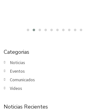
Categorias
Noticias
Eventos
Comunicados
Videos
Noticias Recientes