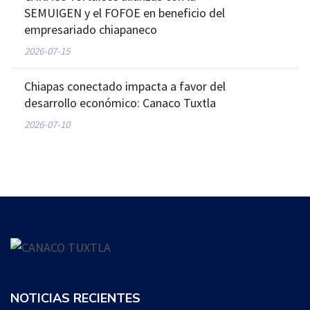
SEMUIGEN y el FOFOE en beneficio del
empresariado chiapaneco
2026-07-15
Chiapas conectado impacta a favor del
desarrollo económico: Canaco Tuxtla
2026-07-10
NOTICIAS RECIENTES