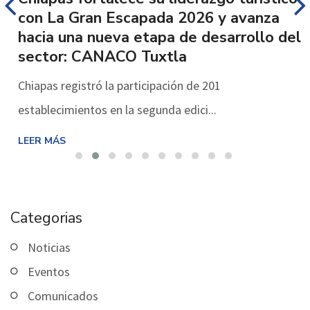
con La Gran Escapada 2026 y avanza
hacia una nueva etapa de desarrollo del
sector: CANACO Tuxtla
Chiapas registró la participación de 201
establecimientos en la segunda edici...
LEER MÁS
Categorias
Noticias
Eventos
Comunicados