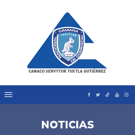
NOTICIAS