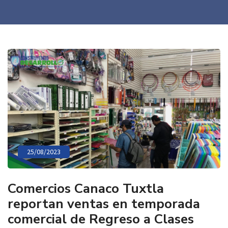
25/08/2023
Comercios Canaco Tuxtla
reportan ventas en temporada
comercial de Regreso a Clases