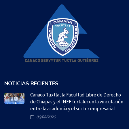
NOTICIAS RECIENTES
Canaco Tuxtla, la Facultad Libre de Derecho
de Chiapas y el INEF fortalecen la vinculación
entre la academia y el sector empresarial
06/08/2026