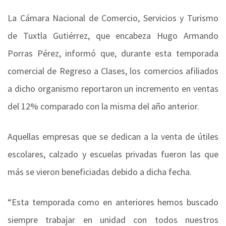
La Cámara Nacional de Comercio, Servicios y Turismo
de Tuxtla Gutiérrez, que encabeza Hugo Armando
Porras Pérez, informó que, durante esta temporada
comercial de Regreso a Clases, los comercios afiliados
a dicho organismo reportaron un incremento en ventas
del 12% comparado con la misma del año anterior.
Aquellas empresas que se dedican a la venta de útiles
escolares, calzado y escuelas privadas fueron las que
más se vieron beneficiadas debido a dicha fecha.
“Esta temporada como en anteriores hemos buscado
siempre trabajar en unidad con todos nuestros