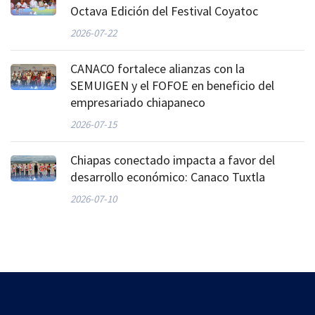
Octava Edición del Festival Coyatoc
2026-07-22
CANACO fortalece alianzas con la
SEMUIGEN y el FOFOE en beneficio del
empresariado chiapaneco
2026-07-15
Chiapas conectado impacta a favor del
desarrollo económico: Canaco Tuxtla
2026-07-10