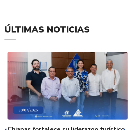
ÚLTIMAS NOTICIAS
30/07/2026
Chiapas fortalece su liderazgo turístico