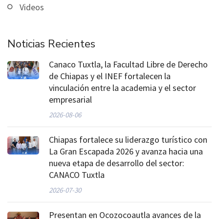
Videos
Noticias Recientes
Canaco Tuxtla, la Facultad Libre de Derecho
de Chiapas y el INEF fortalecen la
vinculación entre la academia y el sector
empresarial
2026-08-06
Chiapas fortalece su liderazgo turístico con
La Gran Escapada 2026 y avanza hacia una
nueva etapa de desarrollo del sector:
CANACO Tuxtla
2026-07-30
Presentan en Ocozocoautla avances de la