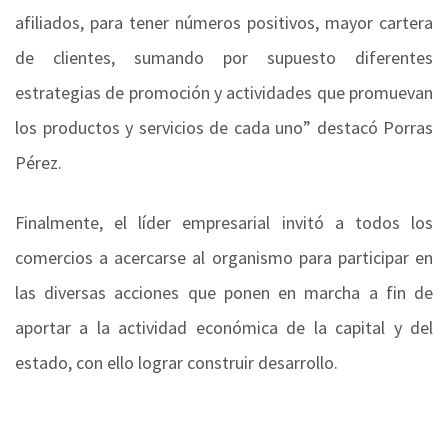
afiliados, para tener números positivos, mayor cartera
de clientes, sumando por supuesto diferentes
estrategias de promoción y actividades que promuevan
los productos y servicios de cada uno” destacó Porras
Pérez.
Finalmente, el líder empresarial invitó a todos los
comercios a acercarse al organismo para participar en
las diversas acciones que ponen en marcha a fin de
aportar a la actividad económica de la capital y del
estado, con ello lograr construir desarrollo.