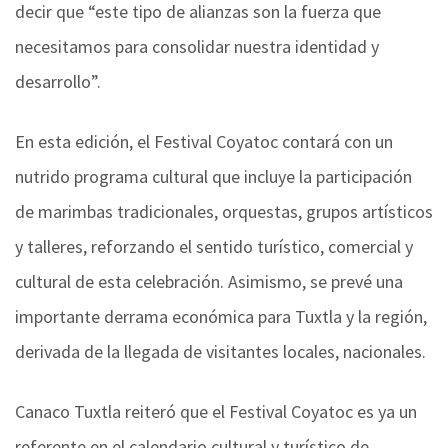
decir que “este tipo de alianzas son la fuerza que
necesitamos para consolidar nuestra identidad y
desarrollo”.
En esta edición, el Festival Coyatoc contará con un
nutrido programa cultural que incluye la participación
de marimbas tradicionales, orquestas, grupos artísticos
y talleres, reforzando el sentido turístico, comercial y
cultural de esta celebración. Asimismo, se prevé una
importante derrama económica para Tuxtla y la región,
derivada de la llegada de visitantes locales, nacionales.
Canaco Tuxtla reiteró que el Festival Coyatoc es ya un
referente en el calendario cultural y turístico de