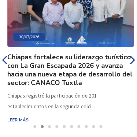
30/07/2026
Chiapas fortalece su liderazgo turístico
con La Gran Escapada 2026 y avanza
hacia una nueva etapa de desarrollo del
sector: CANACO Tuxtla
Chiapas registró la participación de 201
establecimientos en la segunda edici...
LEER MÁS