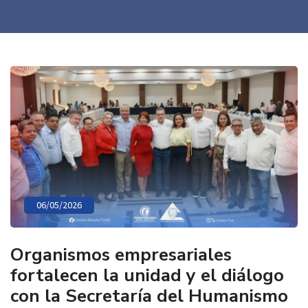
06/05/2026
Organismos empresariales
fortalecen la unidad y el diálogo
con la Secretaría del Humanismo