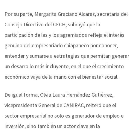
Por su parte, Margarita Graciano Alcaraz, secretaria del
Consejo Directivo del CECH, subrayó que la
participación de las y los agremiados refleja el interés
genuino del empresariado chiapaneco por conocer,
entender y sumarse a estrategias que permitan generar
un desarrollo más incluyente, en el que el crecimiento
económico vaya de la mano con el bienestar social.
De igual forma, Olvia Laura Hernández Gutiérrez,
vicepresidenta General de CANIRAC, reiteró que el
sector empresarial no solo es generador de empleo e
inversión, sino también un actor clave en la