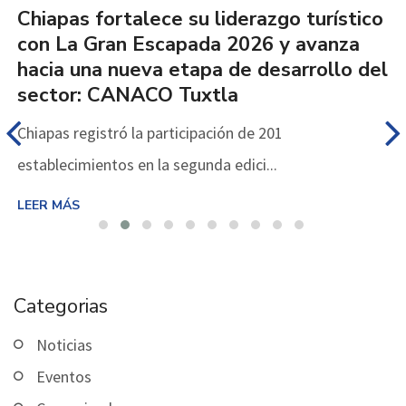
Chiapas fortalece su liderazgo turístico
con La Gran Escapada 2026 y avanza
hacia una nueva etapa de desarrollo del
sector: CANACO Tuxtla
Chiapas registró la participación de 201
establecimientos en la segunda edici...
LEER MÁS
Categorias
Noticias
Eventos