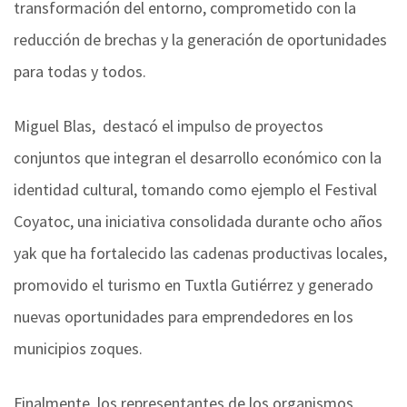
transformación del entorno, comprometido con la
reducción de brechas y la generación de oportunidades
para todas y todos.
Miguel Blas, destacó el impulso de proyectos
conjuntos que integran el desarrollo económico con la
identidad cultural, tomando como ejemplo el Festival
Coyatoc, una iniciativa consolidada durante ocho años
yak que ha fortalecido las cadenas productivas locales,
promovido el turismo en Tuxtla Gutiérrez y generado
nuevas oportunidades para emprendedores en los
municipios zoques.
Finalmente, los representantes de los organismos