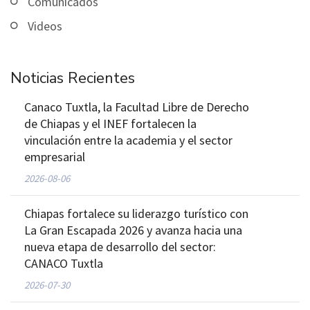
Comunicados
Videos
Noticias Recientes
Canaco Tuxtla, la Facultad Libre de Derecho
de Chiapas y el INEF fortalecen la
vinculación entre la academia y el sector
empresarial
2026-08-06
Chiapas fortalece su liderazgo turístico con
La Gran Escapada 2026 y avanza hacia una
nueva etapa de desarrollo del sector:
CANACO Tuxtla
2026-07-30