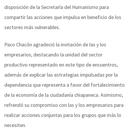
disposición de la Secretaría del Humanismo para
compartir las acciones que impulsa en beneficio de los
sectores más vulnerables.
Paco Chacón agradeció la invitación de las y los
empresarios, destacando la unidad del sector
productivo representado en este tipo de encuentros,
además de explicar las estrategias impulsadas por la
dependencia que representa a favor del fortalecimiento
de la economía de la ciudadanía chiapaneca. Asimismo,
refrendó su compromiso con las y los empresarios para
realizar acciones conjuntas para los grupos que más lo
necesiten.