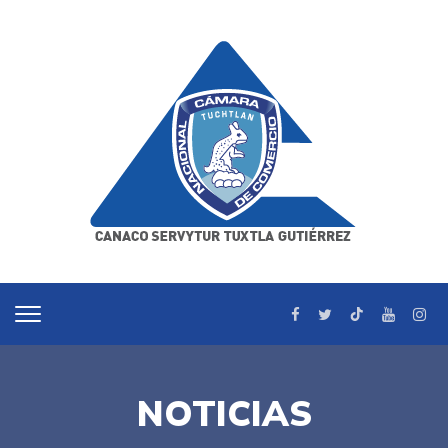
NOTICIAS