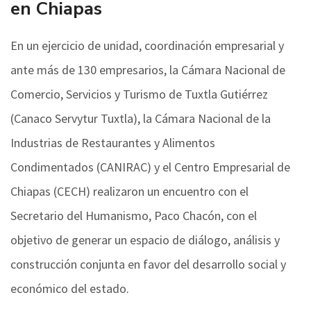
en Chiapas
En un ejercicio de unidad, coordinación empresarial y
ante más de 130 empresarios, la Cámara Nacional de
Comercio, Servicios y Turismo de Tuxtla Gutiérrez
(Canaco Servytur Tuxtla), la Cámara Nacional de la
Industrias de Restaurantes y Alimentos
Condimentados (CANIRAC) y el Centro Empresarial de
Chiapas (CECH) realizaron un encuentro con el
Secretario del Humanismo, Paco Chacón, con el
objetivo de generar un espacio de diálogo, análisis y
construcción conjunta en favor del desarrollo social y
económico del estado.