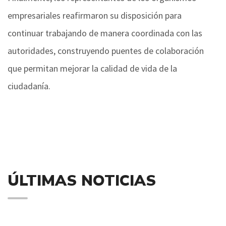
empresariales reafirmaron su disposición para
continuar trabajando de manera coordinada con las
autoridades, construyendo puentes de colaboración
que permitan mejorar la calidad de vida de la
ciudadanía.
ÚLTIMAS NOTICIAS
30/07/2026