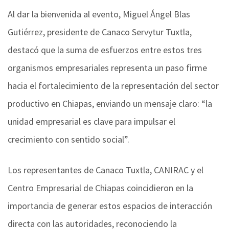
Al dar la bienvenida al evento, Miguel Ángel Blas
Gutiérrez, presidente de Canaco Servytur Tuxtla,
destacó que la suma de esfuerzos entre estos tres
organismos empresariales representa un paso firme
hacia el fortalecimiento de la representación del sector
productivo en Chiapas, enviando un mensaje claro: “la
unidad empresarial es clave para impulsar el
crecimiento con sentido social”.
Los representantes de Canaco Tuxtla, CANIRAC y el
Centro Empresarial de Chiapas coincidieron en la
importancia de generar estos espacios de interacción
directa con las autoridades, reconociendo la