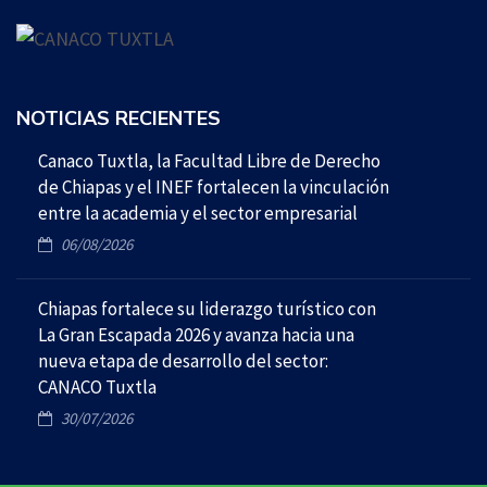
NOTICIAS RECIENTES
Canaco Tuxtla, la Facultad Libre de Derecho
de Chiapas y el INEF fortalecen la vinculación
entre la academia y el sector empresarial
06/08/2026
Chiapas fortalece su liderazgo turístico con
La Gran Escapada 2026 y avanza hacia una
nueva etapa de desarrollo del sector:
CANACO Tuxtla
30/07/2026