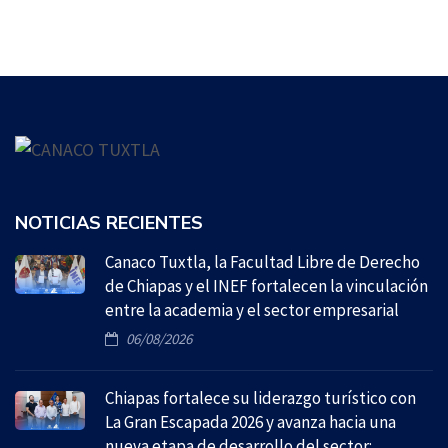
NOTICIAS RECIENTES
Canaco Tuxtla, la Facultad Libre de Derecho
de Chiapas y el INEF fortalecen la vinculación
entre la academia y el sector empresarial
06/08/2026
Chiapas fortalece su liderazgo turístico con
La Gran Escapada 2026 y avanza hacia una
nueva etapa de desarrollo del sector: