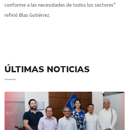
conforme a las necesidades de todos los sectores”
refirió Blas Gutiérrez.
ÚLTIMAS NOTICIAS