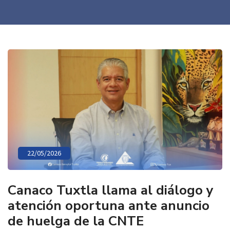
22/05/2026
Canaco Tuxtla llama al diálogo y
atención oportuna ante anuncio
de huelga de la CNTE