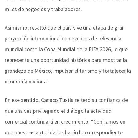
miles de negocios y trabajadores.
Asimismo, resaltó que el país vive una etapa de gran
proyección internacional con eventos de relevancia
mundial como la Copa Mundial de la FIFA 2026, lo que
representa una oportunidad histórica para mostrar la
grandeza de México, impulsar el turismo y fortalecer la
economía nacional.
En ese sentido, Canaco Tuxtla reiteró su confianza de
que una vez privilegiado el diálogo la actividad
comercial continuará en crecimiento. “Confiamos en
que nuestras autoridades harán lo correspondiente