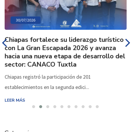
30/07/2026
Chiapas fortalece su liderazgo turístico
con La Gran Escapada 2026 y avanza
hacia una nueva etapa de desarrollo del
sector: CANACO Tuxtla
Chiapas registró la participación de 201
establecimientos en la segunda edici...
LEER MÁS