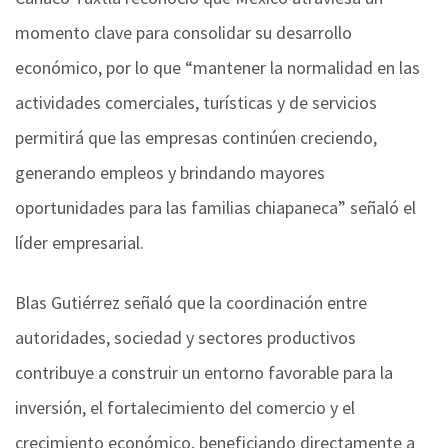
momento clave para consolidar su desarrollo
económico, por lo que “mantener la normalidad en las
actividades comerciales, turísticas y de servicios
permitirá que las empresas continúen creciendo,
generando empleos y brindando mayores
oportunidades para las familias chiapaneca” señaló el
líder empresarial.
Blas Gutiérrez señaló que la coordinación entre
autoridades, sociedad y sectores productivos
contribuye a construir un entorno favorable para la
inversión, el fortalecimiento del comercio y el
crecimiento económico, beneficiando directamente a