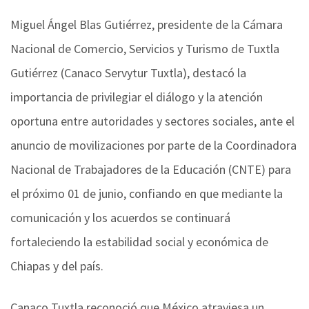
Miguel Ángel Blas Gutiérrez, presidente de la Cámara
Nacional de Comercio, Servicios y Turismo de Tuxtla
Gutiérrez (Canaco Servytur Tuxtla), destacó la
importancia de privilegiar el diálogo y la atención
oportuna entre autoridades y sectores sociales, ante el
anuncio de movilizaciones por parte de la Coordinadora
Nacional de Trabajadores de la Educación (CNTE) para
el próximo 01 de junio, confiando en que mediante la
comunicación y los acuerdos se continuará
fortaleciendo la estabilidad social y económica de
Chiapas y del país.
Canaco Tuxtla reconoció que México atraviesa un