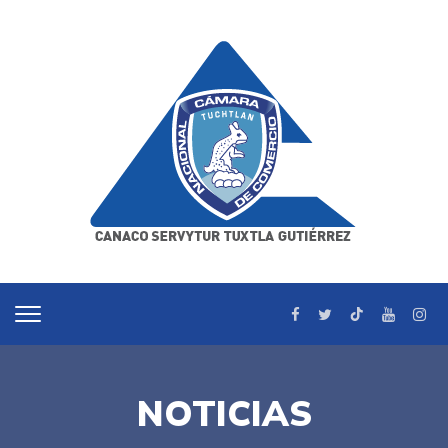
NOTICIAS