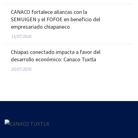
CANACO fortalece alianzas con la
SEMUIGEN y el FOFOE en beneficio del
empresariado chiapaneco
15/07/2026
Chiapas conectado impacta a favor del
desarrollo económico: Canaco Tuxtla
10/07/2026