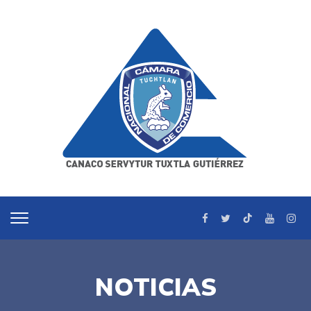
NOTICIAS