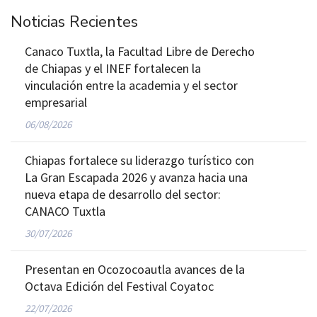
Noticias Recientes
Canaco Tuxtla, la Facultad Libre de Derecho
de Chiapas y el INEF fortalecen la
vinculación entre la academia y el sector
empresarial
06/08/2026
Chiapas fortalece su liderazgo turístico con
La Gran Escapada 2026 y avanza hacia una
nueva etapa de desarrollo del sector:
CANACO Tuxtla
30/07/2026
Presentan en Ocozocoautla avances de la
Octava Edición del Festival Coyatoc
22/07/2026